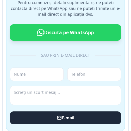
Pentru comenzi și detalii suplimentare, ne puteți
contacta direct pe WhatsApp sau ne puteți trimite un e-
mail direct din aplicația dvs.
Discută pe WhatsApp
SAU PRIN E-MAIL DIRECT
E-mail