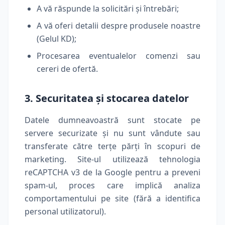
A vă răspunde la solicitări și întrebări;
A vă oferi detalii despre produsele noastre
(Gelul KD);
Procesarea eventualelor comenzi sau
cereri de ofertă.
3. Securitatea și stocarea datelor
Datele dumneavoastră sunt stocate pe
servere securizate și nu sunt vândute sau
transferate către terțe părți în scopuri de
marketing. Site-ul utilizează tehnologia
reCAPTCHA v3 de la Google pentru a preveni
spam-ul, proces care implică analiza
comportamentului pe site (fără a identifica
personal utilizatorul).