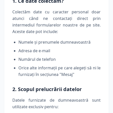
1. Ce date colectăm?
Colectăm date cu caracter personal doar
atunci când ne contactați direct prin
intermediul formularelor noastre de pe site.
Aceste date pot include:
Numele și prenumele dumneavoastră
Adresa de e-mail
Numărul de telefon
Orice alte informații pe care alegeți să ni le
furnizați în secțiunea "Mesaj"
2. Scopul prelucrării datelor
Datele furnizate de dumneavoastră sunt
utilizate exclusiv pentru: