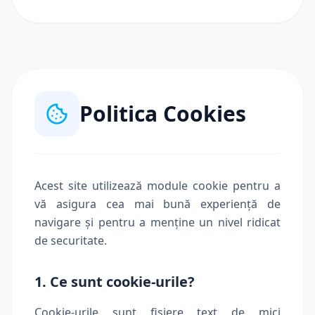
Politica Cookies
Acest site utilizează module cookie pentru a
vă asigura cea mai bună experiență de
navigare și pentru a menține un nivel ridicat
de securitate.
1. Ce sunt cookie-urile?
Cookie-urile sunt fișiere text de mici