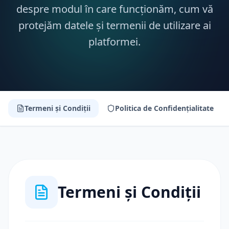
despre modul în care funcționăm, cum vă
protejăm datele și termenii de utilizare ai
platformei.
Termeni și Condiții
Politica de Confidențialitate
Termeni și Condiții