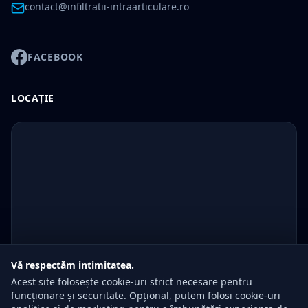
contact@infiltratii-intraarticulare.ro
FACEBOOK
LOCAȚIE
Vă respectăm intimitatea.
Acest site folosește cookie-uri strict necesare pentru
funcționare și securitate. Opțional, putem folosi cookie-uri