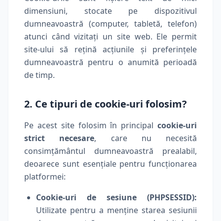
dimensiuni, stocate pe dispozitivul
dumneavoastră (computer, tabletă, telefon)
atunci când vizitați un site web. Ele permit
site-ului să rețină acțiunile și preferințele
dumneavoastră pentru o anumită perioadă
de timp.
2. Ce tipuri de cookie-uri folosim?
Pe acest site folosim în principal
cookie-uri
strict necesare
, care nu necesită
consimțământul dumneavoastră prealabil,
deoarece sunt esențiale pentru funcționarea
platformei:
Cookie-uri de sesiune (PHPSESSID):
Utilizate pentru a menține starea sesiunii