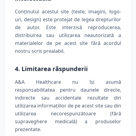
Conținutul acestui site (texte, imagini, logo-
uri, design) este protejat de legea drepturilor
de autor. Este interzisă reproducerea,
distribuirea sau utilizarea neautorizată a
materialelor de pe acest site fără acordul
nostru scris prealabil.
4. Limitarea răspunderii
A&A Healthcare nu își asumă
responsabilitatea pentru daunele directe,
indirecte sau accidentale rezultate din
utilizarea informațiilor de pe acest site sau din
utilizarea necorespunzătoare (fără
supraveghere medicală) a produselor
prezentate.