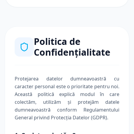
Politica de
Confidențialitate
Protejarea datelor dumneavoastră cu
caracter personal este o prioritate pentru noi.
Această politică explică modul în care
colectăm, utilizăm și protejăm datele
dumneavoastră conform Regulamentului
General privind Protecția Datelor (GDPR).