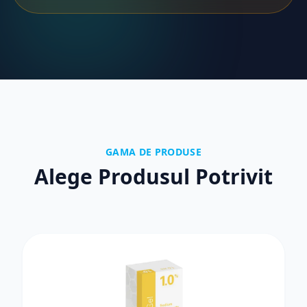
GAMA DE PRODUSE
Alege Produsul Potrivit