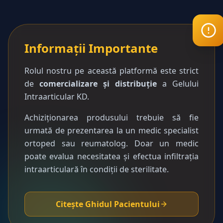
Informații Importante
Rolul nostru pe această platformă este strict
de
comercializare și distribuție
a Gelului
Intraarticular KD.
Achiziționarea produsului trebuie să fie
urmată de prezentarea la un medic specialist
ortoped sau reumatolog. Doar un medic
poate evalua necesitatea și efectua infiltrația
intraarticulară în condiții de sterilitate.
Citește Ghidul Pacientului