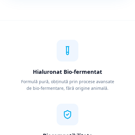
Hialuronat Bio-fermentat
Formulă pură, obținută prin procese avansate
de bio-fermentare, fără origine animală.