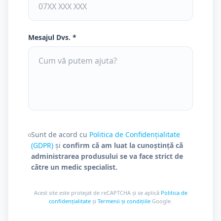
Mesajul Dvs. *
Sunt de acord cu
Politica de Confidențialitate
(GDPR)
și
confirm că am luat la cunoștință că
administrarea produsului se va face strict de
către un medic specialist.
Acest site este protejat de reCAPTCHA și se aplică
Politica de
confidențialitate
și
Termenii și condițiile
Google.