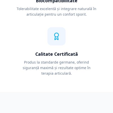
Biocompatibilitate
Tolerabilitate excelentă și integrare naturală în
articulație pentru un confort sporit.
Calitate Certificată
Produs la standarde germane, oferind
siguranță maximă și rezultate optime în
terapia articulară.