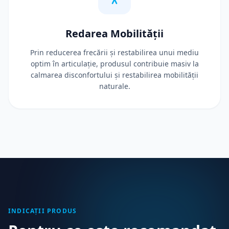
Redarea Mobilității
Prin reducerea frecării și restabilirea unui mediu
optim în articulație, produsul contribuie masiv la
calmarea disconfortului și restabilirea mobilității
naturale.
INDICAȚII PRODUS