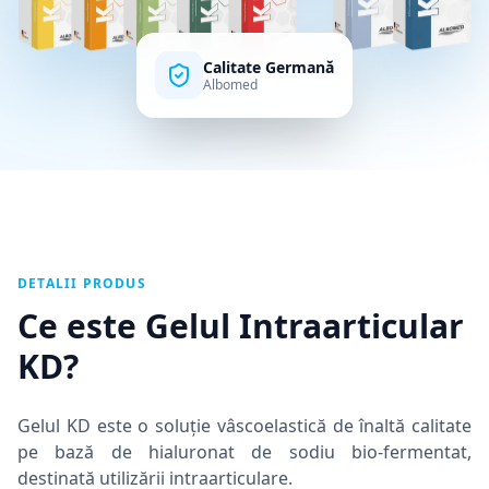
Calitate Germană
Albomed
DETALII PRODUS
Ce este Gelul Intraarticular
KD?
Gelul KD este o soluție vâscoelastică de înaltă calitate
pe bază de hialuronat de sodiu bio-fermentat,
destinată utilizării intraarticulare.