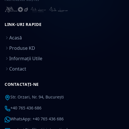
LINK-URI RAPIDE
Acasă
Produse KD
Informații Utile
Contact
CONTACTAȚI-NE
Str. Orzari, Nr. 94, București
+40 765 436 686
WhatsApp: +40 765 436 686